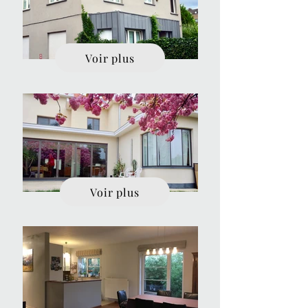
Voir plus
Voir plus