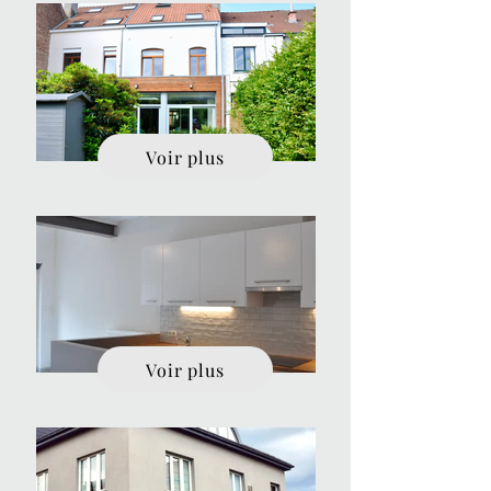
Voir plus
Voir plus