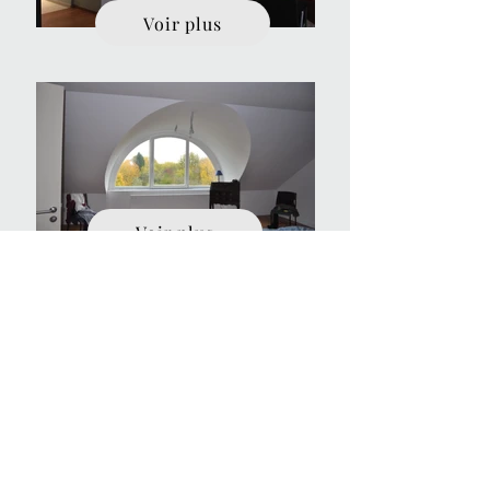
Voir plus
Voir plus
Voir plus