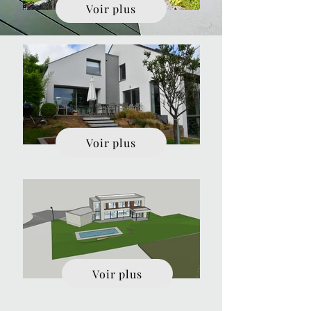
Voir plus
Voir plus
Voir plus