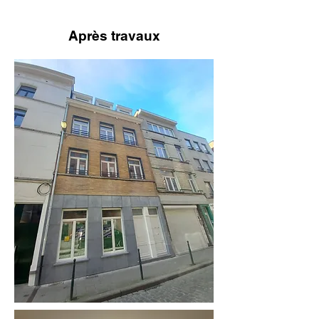
Après travaux